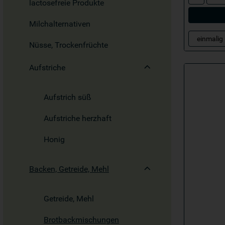
lactosefreie Produkte
Milchalternativen
Nüsse, Trockenfrüchte
Aufstriche
Aufstrich süß
Aufstriche herzhaft
Honig
Backen, Getreide, Mehl
Getreide, Mehl
Brotbackmischungen