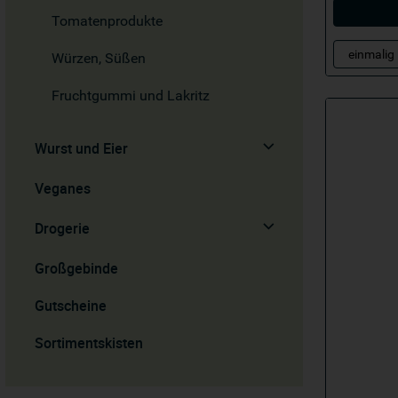
Tomatenprodukte
Würzen, Süßen
Fruchtgummi und Lakritz
Wurst und Eier
Veganes
Drogerie
Großgebinde
Gutscheine
Sortimentskisten